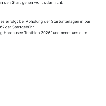
n den Start gehen wollt oder nicht.
es erfolgt bei Abholung der Startunterlagen in bar!
0% der Startgebühr.
g Hardausee Triathlon 2026“ und nennt uns eure