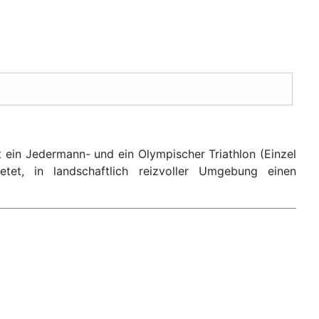
ein Jedermann- und ein Olympischer Triathlon (Einzel
tet, in landschaftlich reizvoller Umgebung einen