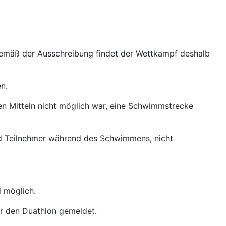
Gemäß der Ausschreibung findet der Wettkampf deshalb
n.
en Mitteln nicht möglich war, eine Schwimmstrecke
nd Teilnehmer während des Schwimmens, nicht
 möglich.
ür den Duathlon gemeldet.