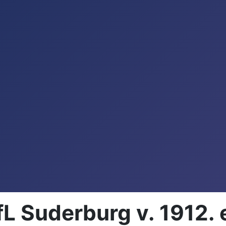
 Suderburg v. 1912. 