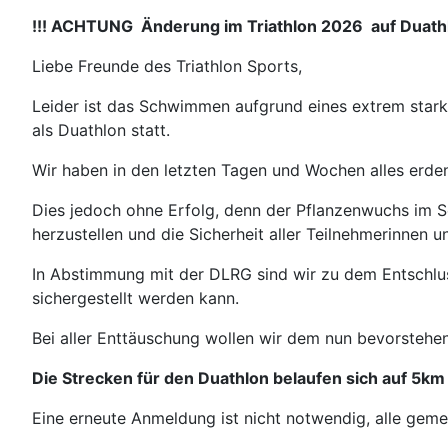
!!! ACHTUNG Änderung im Triathlon 2026 auf Duathl
Liebe Freunde des Triathlon Sports,
Leider ist das Schwimmen aufgrund eines extrem star
als Duathlon statt.
Wir haben in den letzten Tagen und Wochen alles erde
Dies jedoch ohne Erfolg, denn der Pflanzenwuchs im Se
herzustellen und die Sicherheit aller Teilnehmerinnen 
In Abstimmung mit der DLRG sind wir zu dem Entschlu
sichergestellt werden kann.
Bei aller Enttäuschung wollen wir dem nun bevorsteh
Die Strecken für den Duathlon belaufen sich auf 5km
Eine erneute Anmeldung ist nicht notwendig, alle gem