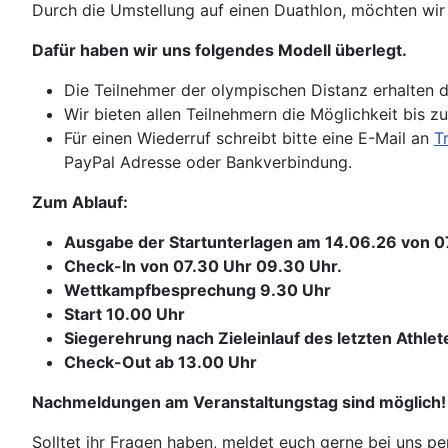
Durch die Umstellung auf einen Duathlon, möchten wir e
Dafür haben wir uns folgendes Modell überlegt.
Die Teilnehmer der olympischen Distanz erhalten di
Wir bieten allen Teilnehmern die Möglichkeit bis 
Für einen Wiederruf schreibt bitte eine E-Mail an
T
PayPal Adresse oder Bankverbindung.
Zum Ablauf:
Ausgabe der Startunterlagen am 14.06.26 von 07.
Check-In von 07.30 Uhr 09.30 Uhr.
Wettkampfbesprechung 9.30 Uhr
Start 10.00 Uhr
Siegerehrung nach Zieleinlauf des letzten Athlet
Check-Out ab 13.00 Uhr
Nachmeldungen am Veranstaltungstag sind möglich!
Solltet ihr Fragen haben, meldet euch gerne bei uns pe