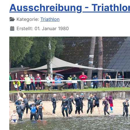
Ausschreibung - Triathlo
Details
Kategorie:
Triathlon
Erstellt: 01. Januar 1980