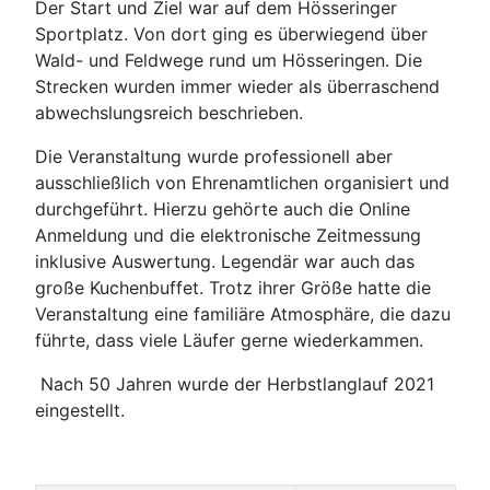
Der Start und Ziel war auf dem Hösseringer
Sportplatz. Von dort ging es überwiegend über
Wald- und Feldwege rund um Hösseringen. Die
Strecken wurden immer wieder als überraschend
abwechslungsreich beschrieben.
Die Veranstaltung wurde professionell aber
ausschließlich von Ehrenamtlichen organisiert und
durchgeführt. Hierzu gehörte auch die Online
Anmeldung und die elektronische Zeitmessung
inklusive Auswertung. Legendär war auch das
große Kuchenbuffet. Trotz ihrer Größe hatte die
Veranstaltung eine familiäre Atmosphäre, die dazu
führte, dass viele Läufer gerne wiederkammen.
Nach 50 Jahren wurde der Herbstlanglauf 2021
eingestellt.