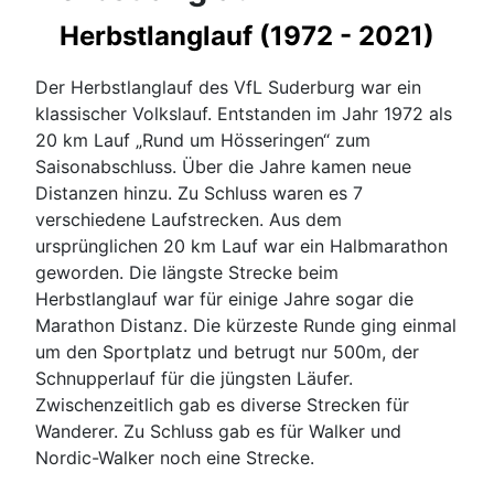
Herbstlanglauf (1972 - 2021)
Der Herbstlanglauf des VfL Suderburg war ein
klassischer Volkslauf. Entstanden im Jahr 1972 als
20 km Lauf „Rund um Hösseringen“ zum
Saisonabschluss. Über die Jahre kamen neue
Distanzen hinzu. Zu Schluss waren es 7
verschiedene Laufstrecken. Aus dem
ursprünglichen 20 km Lauf war ein Halbmarathon
geworden. Die längste Strecke beim
Herbstlanglauf war für einige Jahre sogar die
Marathon Distanz. Die kürzeste Runde ging einmal
um den Sportplatz und betrugt nur 500m, der
Schnupperlauf für die jüngsten Läufer.
Zwischenzeitlich gab es diverse Strecken für
Wanderer. Zu Schluss gab es für Walker und
Nordic-Walker noch eine Strecke.