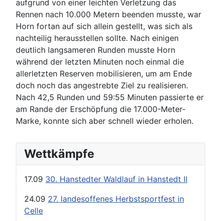
aufgrund von einer leichten Verletzung das
Rennen nach 10.000 Metern beenden musste, war
Horn fortan auf sich allein gestellt, was sich als
nachteilig herausstellen sollte. Nach einigen
deutlich langsameren Runden musste Horn
während der letzten Minuten noch einmal die
allerletzten Reserven mobilisieren, um am Ende
doch noch das angestrebte Ziel zu realisieren.
Nach 42,5 Runden und 59:55 Minuten passierte er
am Rande der Erschöpfung die 17.000-Meter-
Marke, konnte sich aber schnell wieder erholen.
Wettkämpfe
17.09
30. Hanstedter Waldlauf in Hanstedt II
24.09
27. landesoffenes Herbstsportfest in
Celle