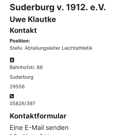
Suderburg v. 1912. e.V.
Uwe Klautke
Kontakt
Position:
Stellv. Abteilungsleiter Leichtathletik
Adresse:
Bahnhofstr. 86
Suderburg
29556
Telefon:
05826/397
Kontaktformular
Eine E-Mail senden