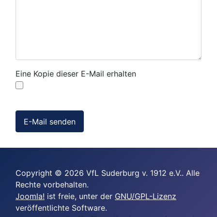
Eine Kopie dieser E-Mail erhalten
E-Mail senden
Copyright © 2026 VfL Suderburg v. 1912 e.V.. Alle
Rechte vorbehalten.
Joomla!
ist freie, unter der
GNU/GPL-Lizenz
veröffentlichte Software.