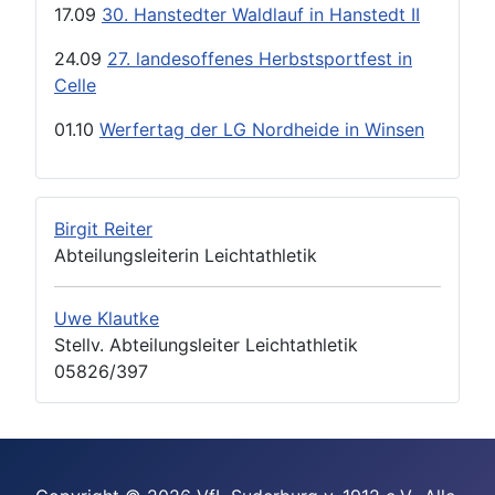
17.09
30. Hanstedter Waldlauf in Hanstedt II
24.09
27. landesoffenes Herbstsportfest in
Celle
01.10
Werfertag der LG Nordheide in Winsen
Birgit Reiter
Abteilungsleiterin Leichtathletik
Uwe Klautke
Stellv. Abteilungsleiter Leichtathletik
05826/397