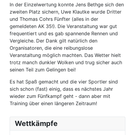
In der Einzelwertung konnte Jens Bethge sich den
zweiten Platz sichern, Uwe Klautke wurde Dritter
und Thomas Cohrs Fünfter (alles in der
gemeldeten AK 35!). Die Veranstaltung war gut
frequentiert und es gab spannende Rennen und
Vergleiche. Der Dank gilt natürlich den
Organisatoren, die eine reibungslose
Veranstaltung möglich machten. Das Wetter hielt
trotz manch dunkler Wolken und trug sicher auch
seinen Teil zum Gelingen bei!
Es hat Spaß gemacht und die vier Sportler sind
sich schon (fast) einig, dass es nächstes Jahr
wieder zum Fünfkampf geht - dann aber mit
Training über einen längeren Zeitraum!
Wettkämpfe