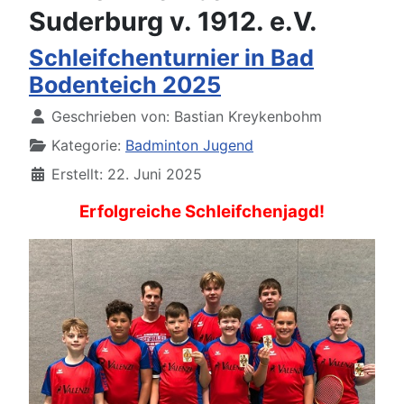
Suderburg v. 1912. e.V.
Schleifchenturnier in Bad
Bodenteich 2025
Details
Geschrieben von:
Bastian Kreykenbohm
Kategorie:
Badminton Jugend
Erstellt: 22. Juni 2025
Erfolgreiche Schleifchenjagd!