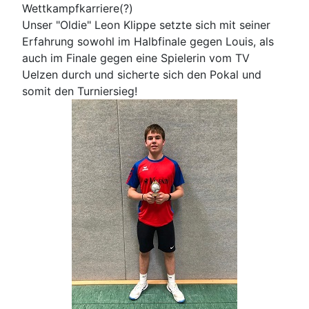
Wettkampfkarriere(?)
Unser "Oldie" Leon Klippe setzte sich mit seiner
Erfahrung sowohl im Halbfinale gegen Louis, als
auch im Finale gegen eine Spielerin vom TV
Uelzen durch und sicherte sich den Pokal und
somit den Turniersieg!