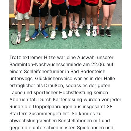
Trotz extremer Hitze war eine Auswahl unserer
Badminton-Nachwuchsschmiede am 22.06. auf
einem Schleifchenturnier in Bad Bodenteich
unterwegs. Glücklicherweise war es in der Halle
erträglicher als Draußen, sodass es der guten
Laune und sportlicher Höchstleistung keinen
Abbruch tat. Durch Kartenlosung wurden vor jeder
Runde die Doppelpaarungen aus insgesamt 38
Startern zusammengeführt. So kam es zu
abwechslungsreichen Konstellationen mit und
gegen die unterschiedlichsten Spielerinnen und