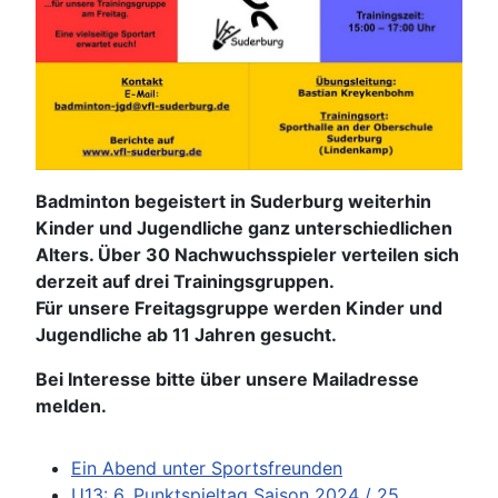
Badminton begeistert in Suderburg weiterhin
Kinder und Jugendliche ganz unterschiedlichen
Alters. Über 30 Nachwuchsspieler verteilen sich
derzeit auf drei Trainingsgruppen.
Für unsere Freitagsgruppe werden Kinder und
Jugendliche ab 11 Jahren gesucht.
Bei Interesse bitte über unsere Mailadresse
melden.
Ein Abend unter Sportsfreunden
U13: 6. Punktspieltag Saison 2024 / 25