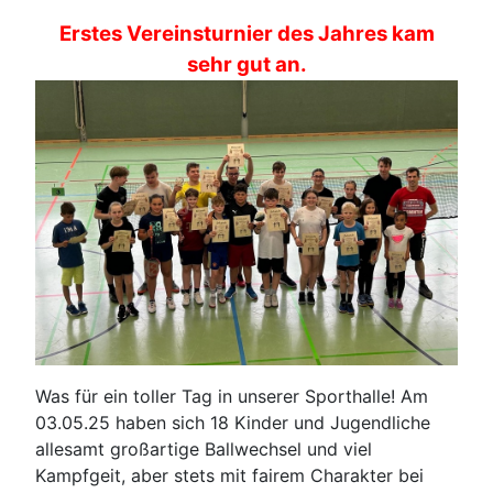
Erstes Vereinsturnier des Jahres kam
sehr gut an.
Was für ein toller Tag in unserer Sporthalle! Am
03.05.25 haben sich 18 Kinder und Jugendliche
allesamt großartige Ballwechsel und viel
Kampfgeit, aber stets mit fairem Charakter bei