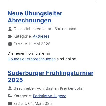
Neue Übungsleiter
Abrechnungen
Details
Geschrieben von:
Lars Bockelmann
Kategorie:
Aktuelles
Erstellt: 11. Mai 2025
Die neuen Formulare für
Übungsleiterabrechnungen
sind online
Suderburger Frühlingsturnier
2025
Details
Geschrieben von:
Bastian Kreykenbohm
Kategorie:
Badminton Jugend
Erstellt: 04. Mai 2025