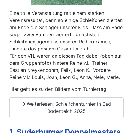
Eine tolle Veranstaltung mit einem starken
Vereinsresultat, denn so einige Schleifchen zierten
am Ende die Schläger unserer Kids. Dass am Ende
sogar zwei von den vier erfolgreichsten
Schleifchenjägern aus unseren Reihen kamen,
rundete das positive Gesamtbild ab.
Für den VfL waren an diesem Tag dabei (oben auf
dem Gruppenfoto) hintere Reihe v.l.: Trainer
Bastian Kreykenbohm, Felix, Leon K.. Vordere
Reihe v.l.: Louis, Josh, Leon G., Anna, Nele, Merle.
Hier geht es zu den Bildern vom Turniertag:
Weiterlesen: Schleifchenturnier in Bad
Bodenteich 2025
1. Suderburger Doppelmasters