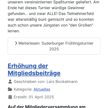
unserem vereinsinternen Spaßturnier geliefert. Am
Ende hat dieses Turnier würdige Gewinner
gefunden... und zwar ALLE! Das Teilnehmerfeld
war altersmäßig bunt gemischt und so konnten
auch schon unsere Jüngsten von "den Großen"
lernen.
Weiterlesen: Suderburger Frühlingsturnier
2025
Erhöhung der
Mitgliedsbeiträge
Details
Geschrieben von:
Lars Bockelmann
Kategorie:
Aktuelles
Erstellt: 01. April 2025
Auf der Mitgliederversammlung am