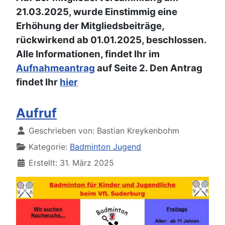
21.03.2025, wurde Einstimmig eine
Erhöhung der Mitgliedsbeiträge,
rückwirkend ab 01.01.2025, beschlossen.
Alle Informationen, findet Ihr im
Aufnahmeantrag
auf Seite 2. Den Antrag
findet Ihr
hier
Aufruf
Details
Geschrieben von:
Bastian Kreykenbohm
Kategorie:
Badminton Jugend
Erstellt: 31. März 2025