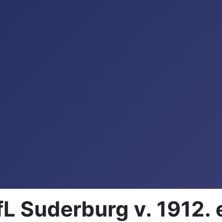
 Suderburg v. 1912. 