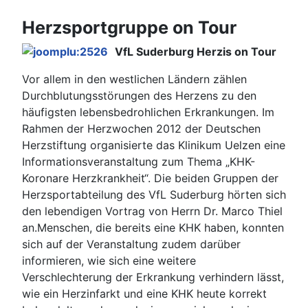
Herzsportgruppe on Tour
VfL Suderburg Herzis on Tour
Vor allem in den westlichen Ländern zählen
Durchblutungsstörungen des Herzens zu den
häufigsten lebensbedrohlichen Erkrankungen. Im
Rahmen der Herzwochen 2012 der Deutschen
Herzstiftung organisierte das Klinikum Uelzen eine
Informationsveranstaltung zum Thema „KHK-
Koronare Herzkrankheit“. Die beiden Gruppen der
Herzsportabteilung des VfL Suderburg hörten sich
den lebendigen Vortrag von Herrn Dr. Marco Thiel
an.Menschen, die bereits eine KHK haben, konnten
sich auf der Veranstaltung zudem darüber
informieren, wie sich eine weitere
Verschlechterung der Erkrankung verhindern lässt,
wie ein Herzinfarkt und eine KHK heute korrekt