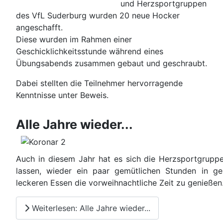
und Herzsportgruppen
des VfL Suderburg wurden 20 neue Hocker
angeschafft.
Diese wurden im Rahmen einer
Geschicklichkeitsstunde während eines
Übungsabends zusammen gebaut und geschraubt.
Dabei stellten die Teilnehmer hervorragende
Kenntnisse unter Beweis.
Alle Jahre wieder...
Auch in diesem Jahr hat es sich die Herzsportgrupp
lassen, wieder ein paar gemütlichen Stunden in 
leckeren Essen die vorweihnachtliche Zeit zu genießen
Weiterlesen: Alle Jahre wieder...