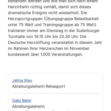
behandelt werden und wie man sich nach einem
Herzinfarkt richtig verhält, damit sich dieses
dramatische Ereignis nicht wiederholt. Die
Herzsportgruppen (Übungsgruppe Belastbarkeit
unter 75 Watt und Trainingsgruppe ab 75 Watt)
trainieren immer am Dienstag in der Suderburger
Turnhalle von 19.15 Uhr bis 20.30 Uhr. Die
Deutsche Herzstiftung veranstaltet in diesem Jahr
im Rahmen Ihrer Herzwochen im November
bundesweit über 1.000 Veranstaltungen.
Jelina Kley
Abteilungsleiterin Rehasport
Gabi Behn
Abteilungsleiterin