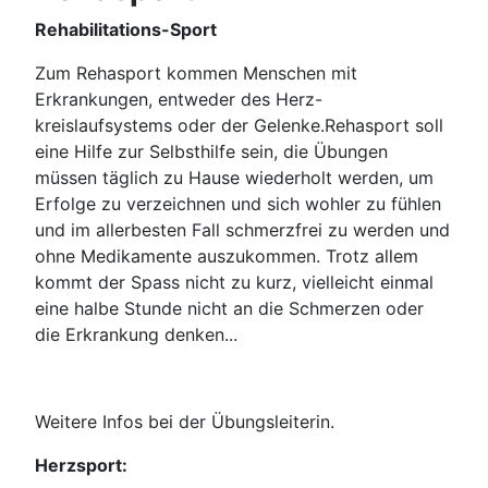
Rehabilitations-Sport
Zum Rehasport kommen Menschen mit
Erkrankungen, entweder des Herz-
kreislaufsystems oder der Gelenke.Rehasport soll
eine Hilfe zur Selbsthilfe sein, die Übungen
müssen täglich zu Hause wiederholt werden, um
Erfolge zu verzeichnen und sich wohler zu fühlen
und im allerbesten Fall schmerzfrei zu werden und
ohne Medikamente auszukommen. Trotz allem
kommt der Spass nicht zu kurz, vielleicht einmal
eine halbe Stunde nicht an die Schmerzen oder
die Erkrankung denken...
Weitere Infos bei der Übungsleiterin.
Herzsport: