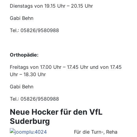
Dienstags von 19.15 Uhr – 20.15 Uhr
Gabi Behn
Tel.: 05826/9580988
Orthopädie:
Freitags von 17.00 Uhr – 17.45 Uhr und von 17.45
Uhr – 18.30 Uhr
Gabi Behn
Tel.: 05826/9580988
Neue Hocker für den VfL
Suderburg
Für die Turn-, Reha