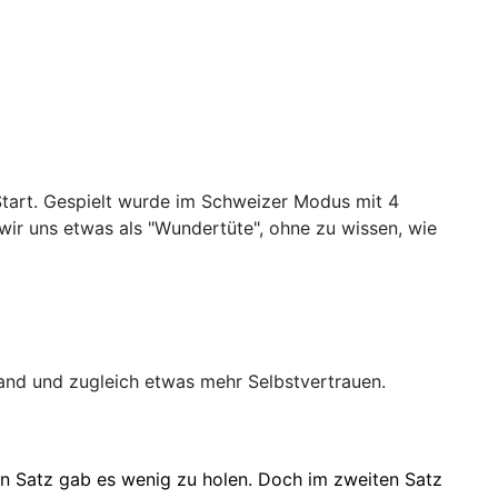
Start. Gespielt wurde im Schweizer Modus mit 4
ir uns etwas als "Wundertüte", ohne zu wissen, wie
tand und zugleich etwas mehr Selbstvertrauen.
ten Satz gab es wenig zu holen. Doch im zweiten Satz