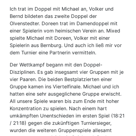
Ich trat im Doppel mit Michael an, Volker und
Bernd bildeten das zweite Doppel der
Olvenstedter. Doreen trat im Damendoppel mit
einer Spielerin vom heimischen Verein an. Mixed
spielte Michael mit Doreen, Volker mit einer
Spielerin aus Bernburg. Und auch ich ließ mir vor
dem Turnier eine Partnerin vermitteln.
Der Wettkampf begann mit den Doppel-
Disziplinen. Es gab insegsamt vier Gruppen mit je
vier Paaren. Die beiden Bestplatzierten einer
Gruppe kamen ins Viertelfinale. Michael und ich
hatten eine sehr ausgeglichene Gruppe erwischt.
All unsere Spiele waren bis zum Ende mit hoher
Konzentration zu spielen. Nach einem hart
umkämpften Unentschieden im ersten Spiel (18:21
/ 21:18) gegen die zukünftigen Turniersieger,
wurden die weiteren Gruppenspiele allesamt