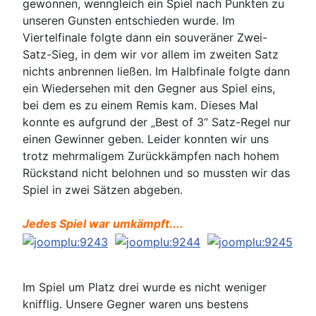
gewonnen, wenngleich ein Spiel nach Punkten zu
unseren Gunsten entschieden wurde. Im
Viertelfinale folgte dann ein souveräner Zwei-
Satz-Sieg, in dem wir vor allem im zweiten Satz
nichts anbrennen ließen. Im Halbfinale folgte dann
ein Wiedersehen mit den Gegner aus Spiel eins,
bei dem es zu einem Remis kam. Dieses Mal
konnte es aufgrund der „Best of 3“ Satz-Regel nur
einen Gewinner geben. Leider konnten wir uns
trotz mehrmaligem Zurückkämpfen nach hohem
Rückstand nicht belohnen und so mussten wir das
Spiel in zwei Sätzen abgeben.
Jedes Spiel war umkämpft....
Im Spiel um Platz drei wurde es nicht weniger
knifflig. Unsere Gegner waren uns bestens