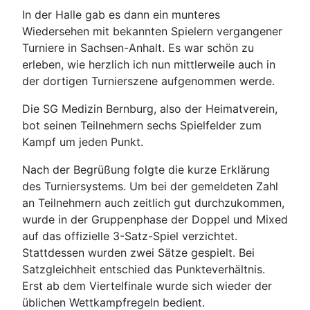
In der Halle gab es dann ein munteres
Wiedersehen mit bekannten Spielern vergangener
Turniere in Sachsen-Anhalt. Es war schön zu
erleben, wie herzlich ich nun mittlerweile auch in
der dortigen Turnierszene aufgenommen werde.
Die SG Medizin Bernburg, also der Heimatverein,
bot seinen Teilnehmern sechs Spielfelder zum
Kampf um jeden Punkt.
Nach der Begrüßung folgte die kurze Erklärung
des Turniersystems. Um bei der gemeldeten Zahl
an Teilnehmern auch zeitlich gut durchzukommen,
wurde in der Gruppenphase der Doppel und Mixed
auf das offizielle 3-Satz-Spiel verzichtet.
Stattdessen wurden zwei Sätze gespielt. Bei
Satzgleichheit entschied das Punkteverhältnis.
Erst ab dem Viertelfinale wurde sich wieder der
üblichen Wettkampfregeln bedient.