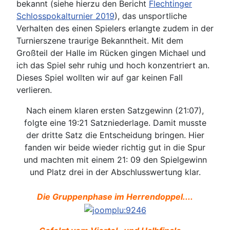
bekannt (siehe hierzu den Bericht
Flechtinger
Schlosspokalturnier 2019
), das unsportliche
Verhalten des einen Spielers erlangte zudem in der
Turnierszene traurige Bekanntheit. Mit dem
Großteil der Halle im Rücken gingen Michael und
ich das Spiel sehr ruhig und hoch konzentriert an.
Dieses Spiel wollten wir auf gar keinen Fall
verlieren.
Nach einem klaren ersten Satzgewinn (21:07),
folgte eine 19:21 Satzniederlage. Damit musste
der dritte Satz die Entscheidung bringen. Hier
fanden wir beide wieder richtig gut in die Spur
und machten mit einem 21: 09 den Spielgewinn
und Platz drei in der Abschlusswertung klar.
Die Gruppenphase im Herrendoppel....