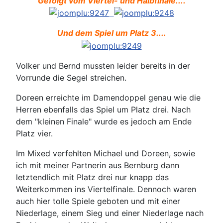
Gefolgt vom Viertel- und Halbfinale....
Und dem Spiel um Platz 3....
Volker und Bernd mussten leider bereits in der
Vorrunde die Segel streichen.
Doreen erreichte im Damendoppel genau wie die
Herren ebenfalls das Spiel um Platz drei. Nach
dem "kleinen Finale" wurde es jedoch am Ende
Platz vier.
Im Mixed verfehlten Michael und Doreen, sowie
ich mit meiner Partnerin aus Bernburg dann
letztendlich mit Platz drei nur knapp das
Weiterkommen ins Viertelfinale. Dennoch waren
auch hier tolle Spiele geboten und mit einer
Niederlage, einem Sieg und einer Niederlage nach