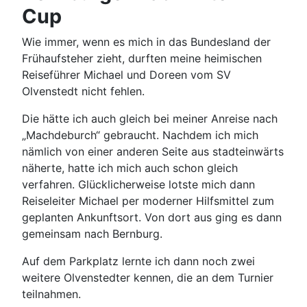
Cup
Wie immer, wenn es mich in das Bundesland der
Frühaufsteher zieht, durften meine heimischen
Reiseführer Michael und Doreen vom SV
Olvenstedt nicht fehlen.
Die hätte ich auch gleich bei meiner Anreise nach
„Machdeburch“ gebraucht. Nachdem ich mich
nämlich von einer anderen Seite aus stadteinwärts
näherte, hatte ich mich auch schon gleich
verfahren. Glücklicherweise lotste mich dann
Reiseleiter Michael per moderner Hilfsmittel zum
geplanten Ankunftsort. Von dort aus ging es dann
gemeinsam nach Bernburg.
Auf dem Parkplatz lernte ich dann noch zwei
weitere Olvenstedter kennen, die an dem Turnier
teilnahmen.