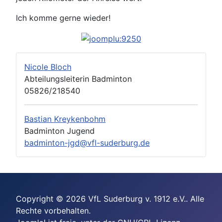
Ich komme gerne wieder!
Nicole Bloch
Abteilungsleiterin Badminton
05826/218540
Bastian Kreykenbohm
Badminton Jugend
badminton-jgd@vfl-suderburg.de
Copyright © 2026 VfL Suderburg v. 1912 e.V.. Alle
Rechte vorbehalten.