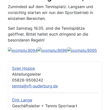
Zumindest auf dem Tennisplatz. Langsam und
vorsichtig starten wir nun den Sportbetrieb in
einzelnen Bereichen.
Seit Samstag 16.05. sind die Tennisplätze
geöffnet. Bittet haltet euch dringend an die
besonderen Regeln!
Sven Hoppe
Abteilungsleiter
05826-9508242
tennis@vfl-suderburg.de
Dirk Lange
Geschäftsleiter + Tennis Sportwart