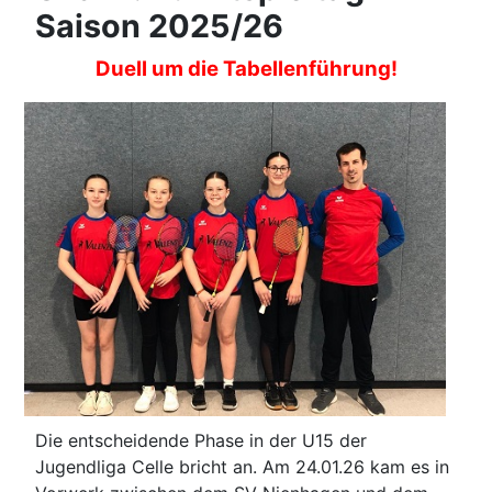
Saison 2025/26
Duell um die Tabellenführung!
Die entscheidende Phase in der U15 der
Jugendliga Celle bricht an. Am 24.01.26 kam es in