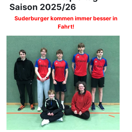
Saison 2025/26
Suderburger kommen immer besser in
Fahrt!