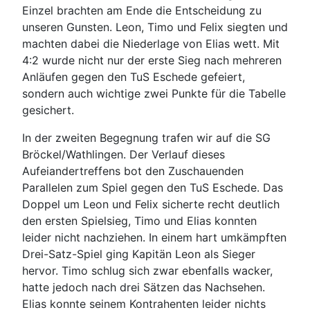
Einzel brachten am Ende die Entscheidung zu
unseren Gunsten. Leon, Timo und Felix siegten und
machten dabei die Niederlage von Elias wett. Mit
4:2 wurde nicht nur der erste Sieg nach mehreren
Anläufen gegen den TuS Eschede gefeiert,
sondern auch wichtige zwei Punkte für die Tabelle
gesichert.
In der zweiten Begegnung trafen wir auf die SG
Bröckel/Wathlingen. Der Verlauf dieses
Aufeiandertreffens bot den Zuschauenden
Parallelen zum Spiel gegen den TuS Eschede. Das
Doppel um Leon und Felix sicherte recht deutlich
den ersten Spielsieg, Timo und Elias konnten
leider nicht nachziehen. In einem hart umkämpften
Drei-Satz-Spiel ging Kapitän Leon als Sieger
hervor. Timo schlug sich zwar ebenfalls wacker,
hatte jedoch nach drei Sätzen das Nachsehen.
Elias konnte seinem Kontrahenten leider nichts