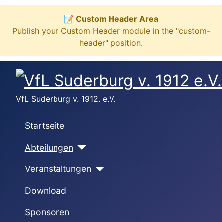
📝 Custom Header Area
Publish your Custom Header module in the "custom-
header" position.
VfL Suderburg v. 1912. e.V.
Startseite
Abteilungen
Veranstaltungen
Download
Sponsoren