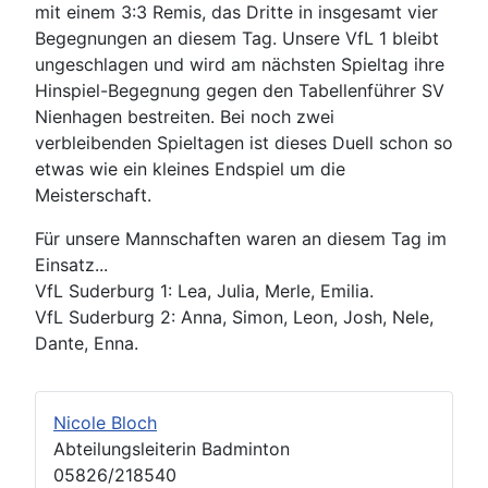
mit einem 3:3 Remis, das Dritte in insgesamt vier
Begegnungen an diesem Tag. Unsere VfL 1 bleibt
ungeschlagen und wird am nächsten Spieltag ihre
Hinspiel-Begegnung gegen den Tabellenführer SV
Nienhagen bestreiten. Bei noch zwei
verbleibenden Spieltagen ist dieses Duell schon so
etwas wie ein kleines Endspiel um die
Meisterschaft.
Für unsere Mannschaften waren an diesem Tag im
Einsatz...
VfL Suderburg 1: Lea, Julia, Merle, Emilia.
VfL Suderburg 2: Anna, Simon, Leon, Josh, Nele,
Dante, Enna.
Nicole Bloch
Abteilungsleiterin Badminton
05826/218540