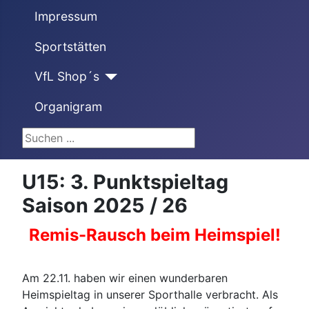
Impressum
Sportstätten
VfL Shop´s
Organigram
Suchen ...
U15: 3. Punktspieltag
Saison 2025 / 26
Remis-Rausch beim Heimspiel!
Am 22.11. haben wir einen wunderbaren
Heimspieltag in unserer Sporthalle verbracht. Als