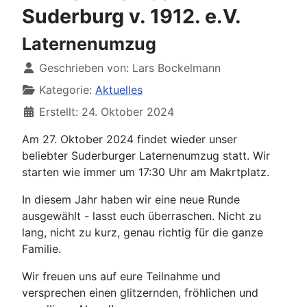
Suderburg v. 1912. e.V.
Laternenumzug
Details
Geschrieben von:
Lars Bockelmann
Kategorie:
Aktuelles
Erstellt: 24. Oktober 2024
Am 27. Oktober 2024 findet wieder unser
beliebter Suderburger Laternenumzug statt. Wir
starten wie immer um 17:30 Uhr am Makrtplatz.
In diesem Jahr haben wir eine neue Runde
ausgewählt - lasst euch überraschen. Nicht zu
lang, nicht zu kurz, genau richtig für die ganze
Familie.
Wir freuen uns auf eure Teilnahme und
versprechen einen glitzernden, fröhlichen und