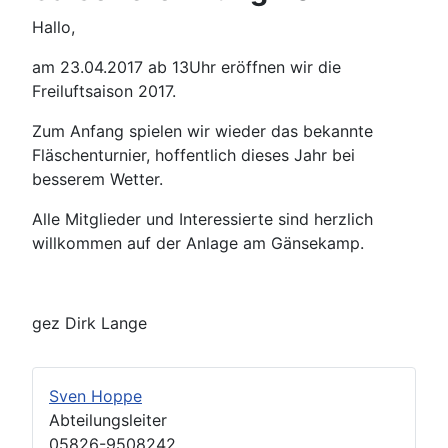
Hallo,
am 23.04.2017 ab 13Uhr eröffnen wir die
Freiluftsaison 2017.
Zum Anfang spielen wir wieder das bekannte
Fläschenturnier, hoffentlich dieses Jahr bei
besserem Wetter.
Alle Mitglieder und Interessierte sind herzlich
willkommen auf der Anlage am Gänsekamp.
gez Dirk Lange
Sven Hoppe
Abteilungsleiter
05826-9508242